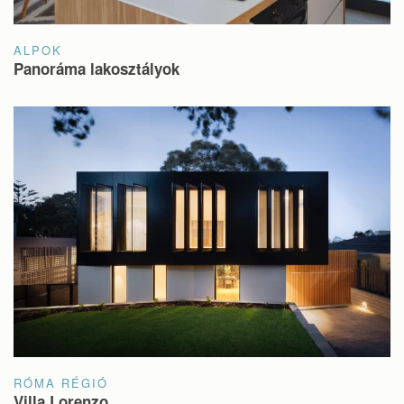
ALPOK
Panoráma lakosztályok
RÓMA RÉGIÓ
Villa Lorenzo