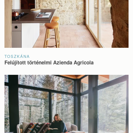
TOSZKÁNA
Felújított történelmi Azienda Agricola