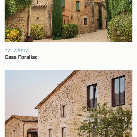
CALABRIA
Casa Forallac