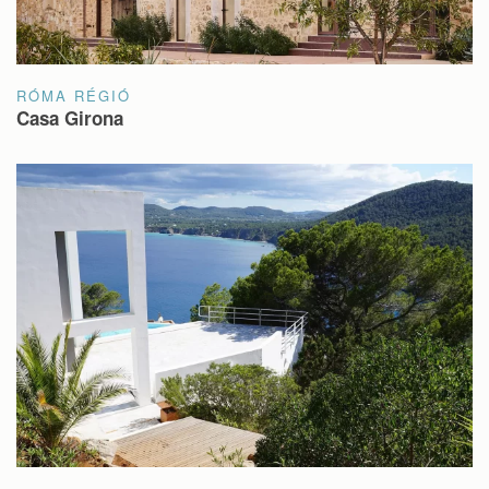
RÓMA RÉGIÓ
Casa Girona