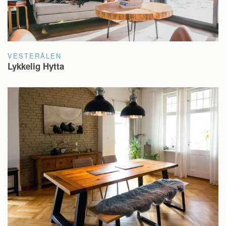
VESTERÅLEN
Lykkelig Hytta