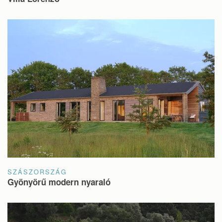
SZÁSZORSZÁG
Gyönyörű modern nyaraló