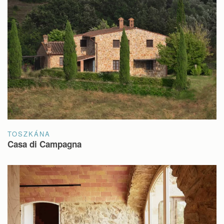
TOSZKÁNA
Casa di Campagna