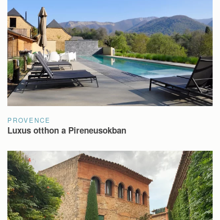
PROVENCE
Luxus otthon a Pireneusokban