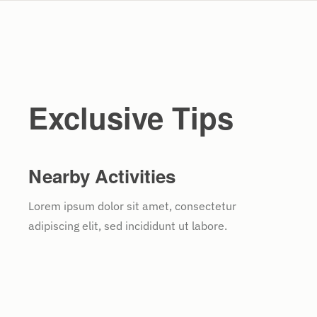
Exclusive Tips
Nearby Activities
Lorem ipsum dolor sit amet, consectetur
adipiscing elit, sed incididunt ut labore.