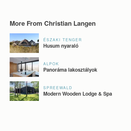
More From Christian Langen
ÉSZAKI TENGER
Husum nyaraló
ALPOK
Panoráma lakosztályok
SPREEWALD
Modern Wooden Lodge & Spa