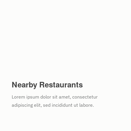
Nearby Restaurants
Lorem ipsum dolor sit amet, consectetur
adipiscing elit, sed incididunt ut labore.