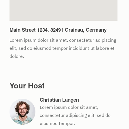
Main Street 1234, 82491 Grainau, Germany
Lorem ipsum dolor sit amet, consectetur adipiscing
elit, sed do eiusmod tempor incididunt ut labore et
dolore.
Your Host
Christian Langen
Lorem ipsum dolor sit amet,
consectetur adipiscing elit, sed do
eiusmod tempor.