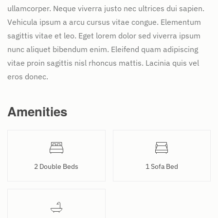
ullamcorper. Neque viverra justo nec ultrices dui sapien.
Vehicula ipsum a arcu cursus vitae congue. Elementum
sagittis vitae et leo. Eget lorem dolor sed viverra ipsum
nunc aliquet bibendum enim. Eleifend quam adipiscing
vitae proin sagittis nisl rhoncus mattis. Lacinia quis vel
eros donec.
Amenities
2 Double Beds
1 Sofa Bed