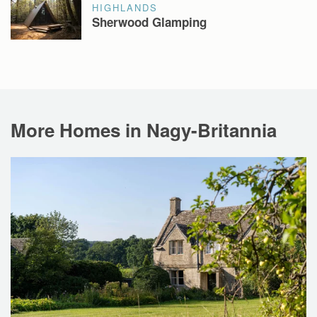
HIGHLANDS
Sherwood Glamping
More Homes in Nagy-Britannia