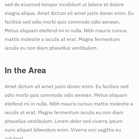
sed do eiusmod tempor incididunt ut labore et dolore
magna aliqua. Amet dictum sit amet justo donec enim. Eu
facilisis sed odio morbi quis commodo odio aenean.
Metus aliquam eleifend mi in nulla. Nibh mauris cursus
mattis molestie a iaculis at erat. Magna fermentum
iaculis eu non diam phasellus vestibulum.
In the Area
Amet dictum sit amet justo donec enim. Eu facilisis sed
odio morbi quis commodo odio aenean. Metus aliquam
eleifend mi in nulla. Nibh mauris cursus mattis molestie a
iaculis at erat. Magna fermentum iaculis eu non diam
phasellus vestibulum. Lorem dolor sed viverra ipsum
nunc aliquet bibendum enim. Viverra orci sagittis eu
volutpat.