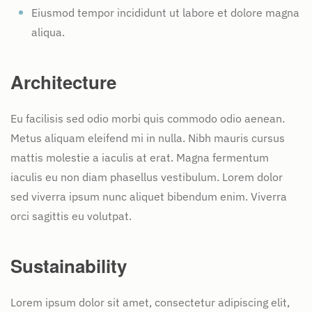
Eiusmod tempor incididunt ut labore et dolore magna
aliqua.
Architecture
Eu facilisis sed odio morbi quis commodo odio aenean.
Metus aliquam eleifend mi in nulla. Nibh mauris cursus
mattis molestie a iaculis at erat. Magna fermentum
iaculis eu non diam phasellus vestibulum. Lorem dolor
sed viverra ipsum nunc aliquet bibendum enim. Viverra
orci sagittis eu volutpat.
Sustainability
Lorem ipsum dolor sit amet, consectetur adipiscing elit,