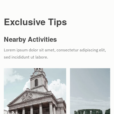
Exclusive Tips
Nearby Activities
Lorem ipsum dolor sit amet, consectetur adipiscing elit,
sed incididunt ut labore.