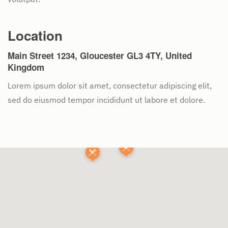
Location
Main Street 1234, Gloucester GL3 4TY, United
Kingdom
Lorem ipsum dolor sit amet, consectetur adipiscing elit,
sed do eiusmod tempor incididunt ut labore et dolore.