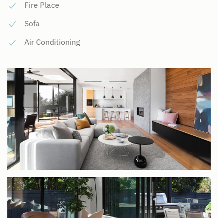
Fire Place
Sofa
Air Conditioning