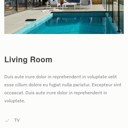
Living Room
Duis aute irure dolor in reprehenderit in voluptate velit
esse cillum dolore eu fugiat nulla pariatur. Excepteur sint
occaecat. Duis aute irure dolor in reprehenderit in
voluptate.
TV