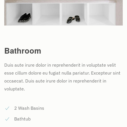
Bathroom
Duis aute irure dolor in reprehenderit in voluptate velit
esse cillum dolore eu fugiat nulla pariatur. Excepteur sint
occaecat. Duis aute irure dolor in reprehenderit in
voluptate.
2 Wash Basins
Bathtub