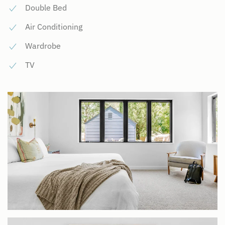
Double Bed
Air Conditioning
Wardrobe
TV