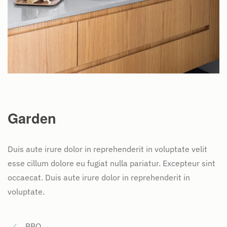
Garden
Duis aute irure dolor in reprehenderit in voluptate velit
esse cillum dolore eu fugiat nulla pariatur. Excepteur sint
occaecat. Duis aute irure dolor in reprehenderit in
voluptate.
BBQ