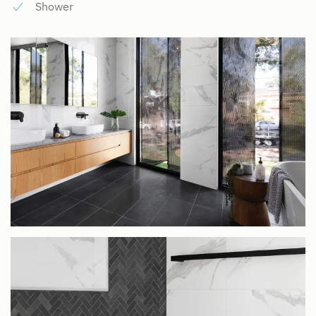
Shower