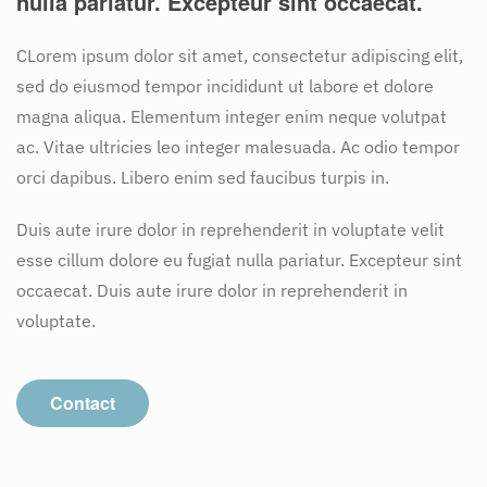
nulla pariatur. Excepteur sint occaecat.
CLorem ipsum dolor sit amet, consectetur adipiscing elit,
sed do eiusmod tempor incididunt ut labore et dolore
magna aliqua. Elementum integer enim neque volutpat
ac. Vitae ultricies leo integer malesuada. Ac odio tempor
orci dapibus. Libero enim sed faucibus turpis in.
Duis aute irure dolor in reprehenderit in voluptate velit
esse cillum dolore eu fugiat nulla pariatur. Excepteur sint
occaecat. Duis aute irure dolor in reprehenderit in
voluptate.
Contact