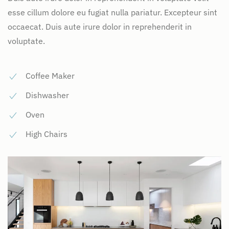
esse cillum dolore eu fugiat nulla pariatur. Excepteur sint
occaecat. Duis aute irure dolor in reprehenderit in
voluptate.
Coffee Maker
Dishwasher
Oven
High Chairs