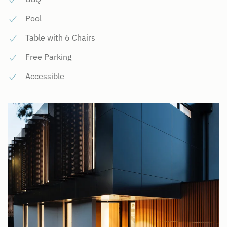
Pool
Table with 6 Chairs
Free Parking
Accessible