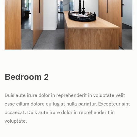
Bedroom 2
Duis aute irure dolor in reprehenderit in voluptate velit
esse cillum dolore eu fugiat nulla pariatur. Excepteur sint
occaecat. Duis aute irure dolor in reprehenderit in
voluptate.