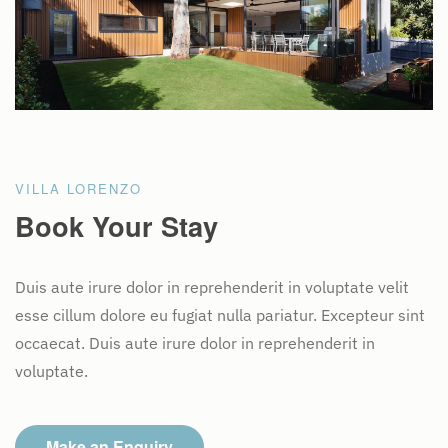
VILLA LORENZO
Book Your Stay
Duis aute irure dolor in reprehenderit in voluptate velit
esse cillum dolore eu fugiat nulla pariatur. Excepteur sint
occaecat. Duis aute irure dolor in reprehenderit in
voluptate.
Make an Enquiry