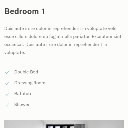
Bedroom 1
Duis aute irure dolor in reprehenderit in voluptate velit
esse cillum dolore eu fugiat nulla pariatur. Excepteur sint
occaecat. Duis aute irure dolor in reprehenderit in
voluptate.
Double Bed
Dressing Room
Bathtub
Shower