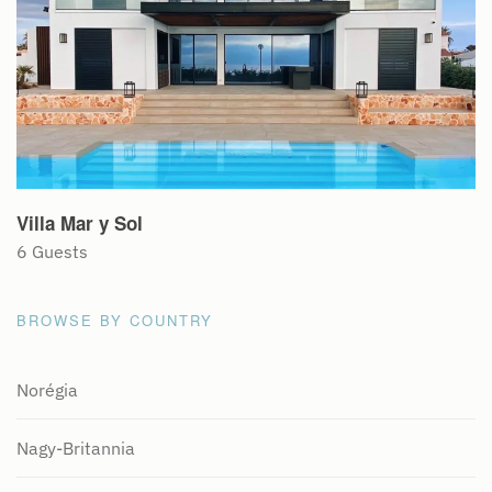
Villa Mar y Sol
6 Guests
BROWSE BY COUNTRY
Norégia
Nagy-Britannia