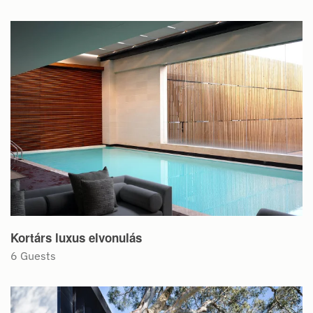
Kortárs luxus elvonulás
6 Guests