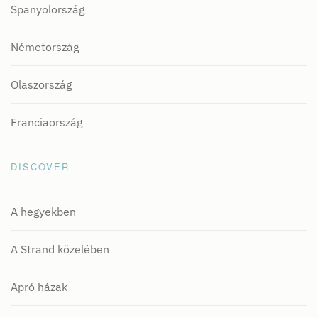
Spanyolország
Németország
Olaszország
Franciaország
DISCOVER
A hegyekben
A Strand közelében
Apró házak