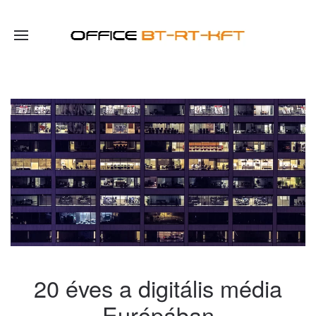
20 éves a digitális média
Európában