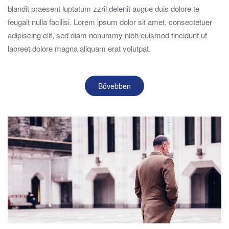
blandit praesent luptatum zzril delenit augue duis dolore te
feugait nulla facilisi. Lorem ipsum dolor sit amet, consectetuer
adipiscing elit, sed diam nonummy nibh euismod tincidunt ut
laoreet dolore magna aliquam erat volutpat.
Bővebben