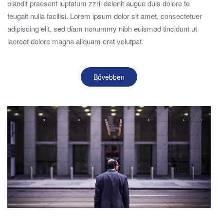
blandit praesent luptatum zzril delenit augue duis dolore te
feugait nulla facilisi. Lorem ipsum dolor sit amet, consectetuer
adipiscing elit, sed diam nonummy nibh euismod tincidunt ut
laoreet dolore magna aliquam erat volutpat.
Bővebben