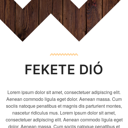
FEKETE DIÓ
Lorem ipsum dolor sit amet, consectetuer adipiscing elit.
Aenean commodo ligula eget dolor. Aenean massa. Cum
sociis natoque penatibus et magnis dis parturient montes,
nascetur ridiculus mus. Lorem ipsum dolor sit amet,
consectetuer adipiscing elit. Aenean commodo ligula eget
dolor. Aenean massa. Cum sociis natoque penatibus et