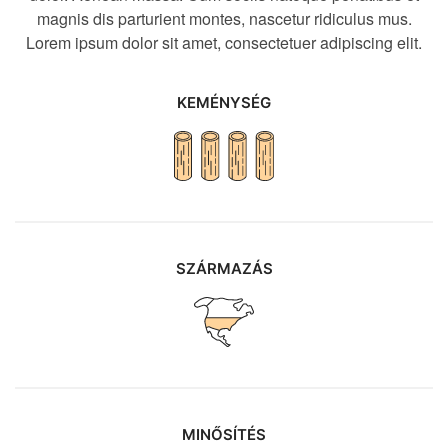
magnis dis parturient montes, nascetur ridiculus mus.
Lorem ipsum dolor sit amet, consectetuer adipiscing elit.
KEMÉNYSÉG
SZÁRMAZÁS
MINŐSÍTÉS