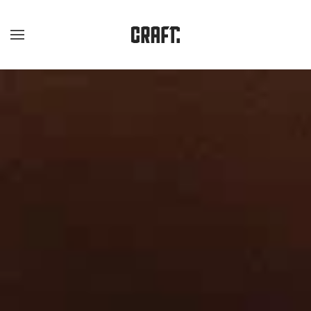
Skip to main content