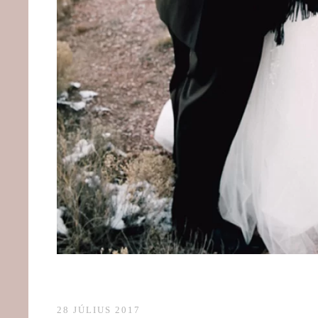
28 JÚLIUS 2017