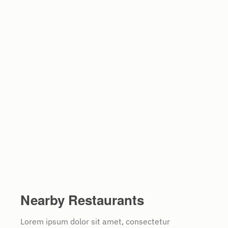
Nearby Restaurants
Lorem ipsum dolor sit amet, consectetur