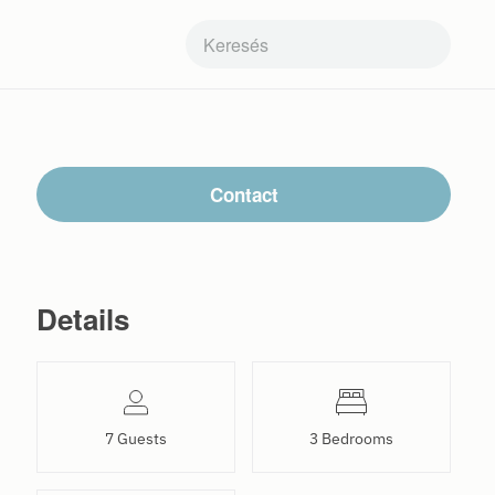
Contact
Details
7 Guests
3 Bedrooms