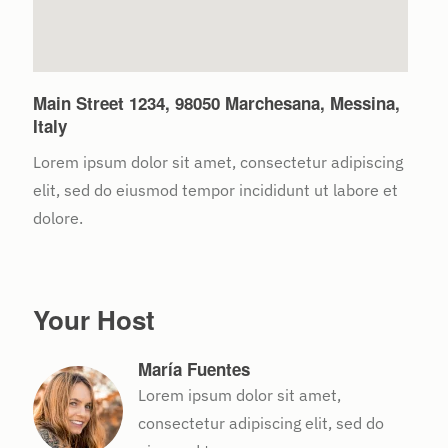
Main Street 1234, 98050 Marchesana, Messina,
Italy
Lorem ipsum dolor sit amet, consectetur adipiscing
elit, sed do eiusmod tempor incididunt ut labore et
dolore.
Your Host
María Fuentes
Lorem ipsum dolor sit amet,
consectetur adipiscing elit, sed do