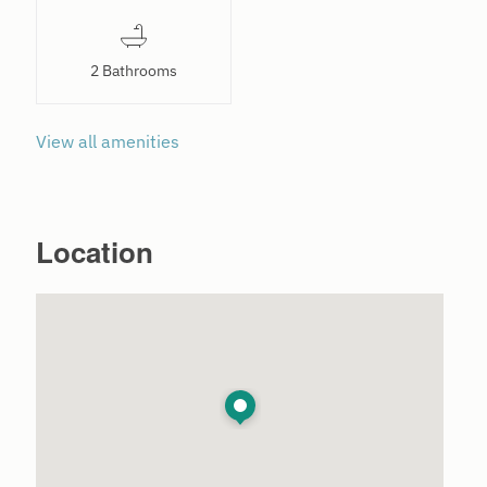
2 Bathrooms
View all amenities
Location