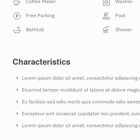
Coffee Maker
Washer
Free Parking
Pool
Bathtub
Shower
Characteristics
Lorem ipsum dolor sit amet, consectetur adipiscing 
Eiusmod tempor incididunt ut labore et dolore magn
Eu facilisis sed odio morbi quis commodo odio aene
Excepteur sint occaecat cupidatat non proident, sunt 
Lorem ipsum dolor sit amet, consectetur adipiscing e