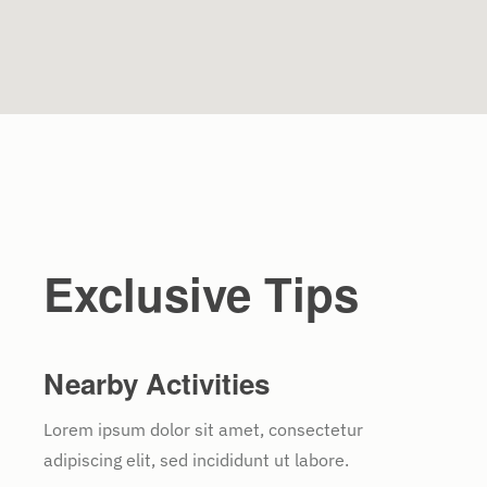
Exclusive Tips
Nearby Activities
Lorem ipsum dolor sit amet, consectetur
adipiscing elit, sed incididunt ut labore.