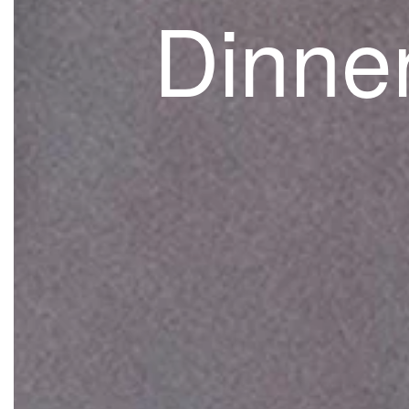
Dinne