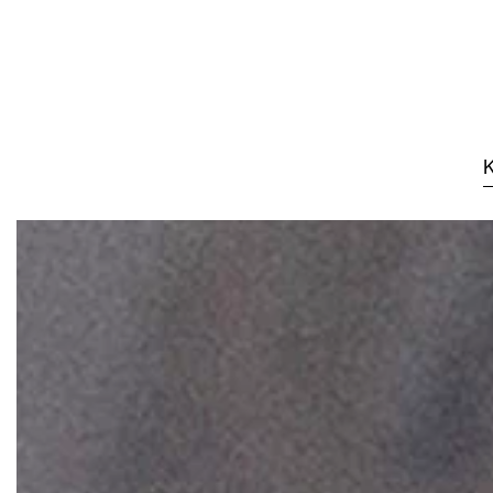
Skip to main content
K