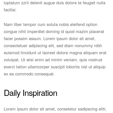
luptatum zzril delenit augue duis dolore te feugait nulla
facilisi.
Nam liber tempor cum soluta nobis eleifend option
congue nihil imperdiet doming id quod mazim placerat
facer possim assum. Lorem ipsum dolor sit amet,
consectetuer adipiscing elit, sed diam nonummy nibh
euismod tincidunt ut laoreet dolore magna aliquam erat
volutpat. Ut wisi enim ad minim veniam, quis nostrud
exerci tation ullamcorper suscipit lobortis nisl ut aliquip
ex ea commodo consequat.
Daily Inspiration
Lorem ipsum dolor sit amet, consetetur sadipscing elitr,