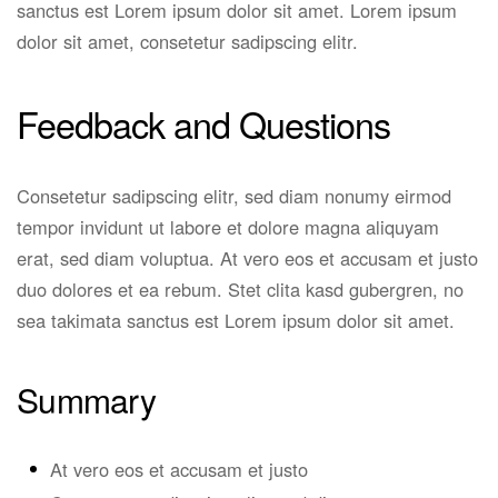
sanctus est Lorem ipsum dolor sit amet. Lorem ipsum
dolor sit amet, consetetur sadipscing elitr.
Feedback and Questions
Consetetur sadipscing elitr, sed diam nonumy eirmod
tempor invidunt ut labore et dolore magna aliquyam
erat, sed diam voluptua. At vero eos et accusam et justo
duo dolores et ea rebum. Stet clita kasd gubergren, no
sea takimata sanctus est Lorem ipsum dolor sit amet.
Summary
At vero eos et accusam et justo