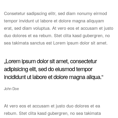
Consetetur sadipscing elitr, sed diam nonumy eirmod
tempor invidunt ut labore et dolore magna aliquyam
erat, sed diam voluptua. At vero eos et accusam et justo
duo dolores et ea rebum. Stet clita kasd gubergren, no
sea takimata sanctus est Lorem ipsum dolor sit amet.
„Lorem ipsum dolor sit amet, consectetur
adipisicing elit, sed do eiusmod tempor
incididunt ut labore et dolore magna aliqua.“
John Doe
At vero eos et accusam et justo duo dolores et ea
rebum. Stet clita kasd gubergren, no sea takimata