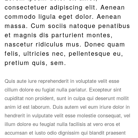
consectetuer adipiscing elit. Aenean
commodo ligula eget dolor. Aenean
massa. Cum sociis natoque penatibus
et magnis dis parturient montes,
nascetur ridiculus mus. Donec quam
felis, ultricies nec, pellentesque eu,
pretium quis, sem.
Quis aute iure reprehenderit in voluptate velit esse
cillum dolore eu fugiat nulla pariatur. Excepteur sint
cupiditat non proident, sunt in culpa qui deserunt mollit
anim id est laborum. Duis autem vel eum iriure dolor in
hendrerit in vulputate velit esse molestie consequat, vel
illum dolore eu feugiat nulla facilisis at vero eros et
accumsan et iusto odio dignissim qui blandit praesent