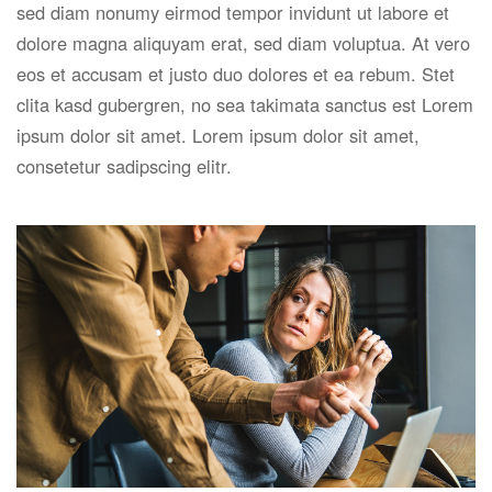
sed diam nonumy eirmod tempor invidunt ut labore et
dolore magna aliquyam erat, sed diam voluptua. At vero
eos et accusam et justo duo dolores et ea rebum. Stet
clita kasd gubergren, no sea takimata sanctus est Lorem
ipsum dolor sit amet. Lorem ipsum dolor sit amet,
consetetur sadipscing elitr.